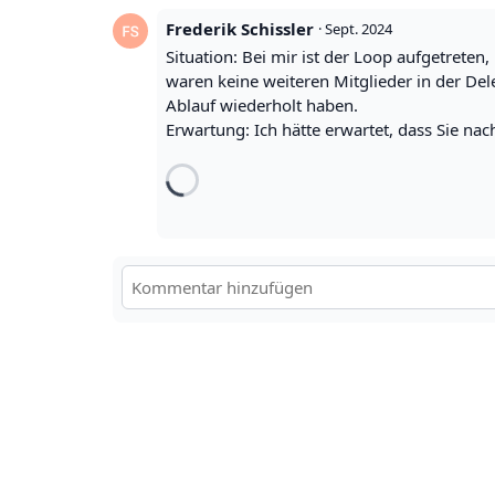
Frederik Schissler
·
Sept. 2024
Situation: Bei mir ist der Loop aufgetreten
waren keine weiteren Mitglieder in der Del
Ablauf wiederholt haben.
Erwartung: Ich hätte erwartet, dass Sie n