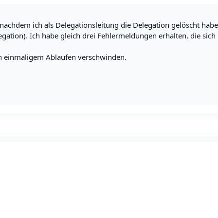
, nachdem ich als Delegationsleitung die Delegation gelöscht habe
egation). Ich habe gleich drei Fehlermeldungen erhalten, die sich
ach einmaligem Ablaufen verschwinden.