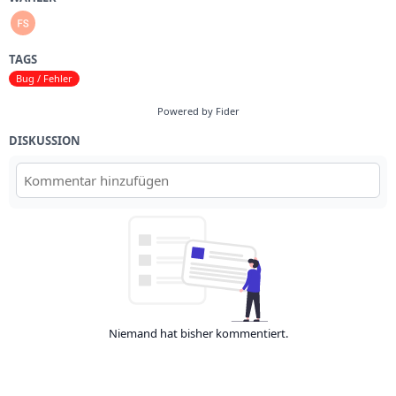
TAGS
Bug / Fehler
Powered by Fider
DISKUSSION
Niemand hat bisher kommentiert.